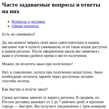
Часто задаваемые вопросы и ответы
на них
Вопросы о доставке
Общие вопросы
Есть ли самовывоз?
Да, вы можете забрать свой заказ самостоятельно в нашем
магазине или в пункте самовывоза, если такая опция доступна
в вашем регионе. После оформления заказа мы свяжемся с
вами и уточним удобное время и место получения.
Можно ли оплатить заказ при получении?
Нет, к сожалению, оплата при получении недоступна. Заказ
необходимо оплатить заранее через доступные онлайн-
способы оплаты.
Как быстро я получу заказ?
Сроки доставки зависят от вашего региона. В среднем, по
России доставка занимает от 2 до 7 рабочих дней, в крупные
города — быстрее. Вы получите уведомление с трек-номером