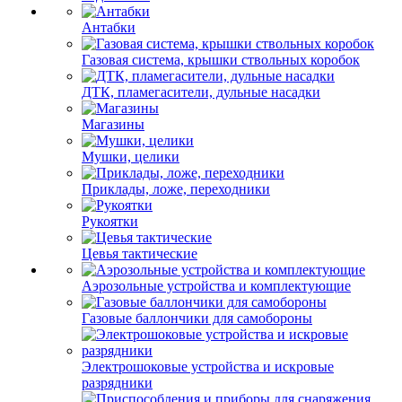
Антабки
Газовая система, крышки ствольных коробок
ДТК, пламегасители, дульные насадки
Магазины
Мушки, целики
Приклады, ложе, переходники
Рукоятки
Цевья тактические
Аэрозольные устройства и комплектующие
Газовые баллончики для самобороны
Электрошоковые устройства и искровые
разрядники