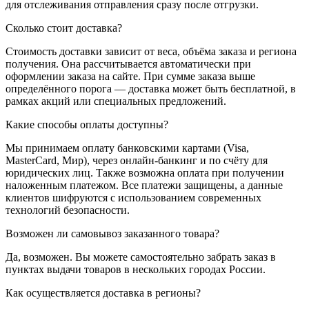
для отслеживания отправления сразу после отгрузки.
Сколько стоит доставка?
Стоимость доставки зависит от веса, объёма заказа и региона
получения. Она рассчитывается автоматически при
оформлении заказа на сайте. При сумме заказа выше
определённого порога — доставка может быть бесплатной, в
рамках акций или специальных предложений.
Какие способы оплаты доступны?
Мы принимаем оплату банковскими картами (Visa,
MasterCard, Мир), через онлайн-банкинг и по счёту для
юридических лиц. Также возможна оплата при получении
наложенным платежом. Все платежи защищены, а данные
клиентов шифруются с использованием современных
технологий безопасности.
Возможен ли самовывоз заказанного товара?
Да, возможен. Вы можете самостоятельно забрать заказ в
пунктах выдачи товаров в нескольких городах России.
Как осуществляется доставка в регионы?