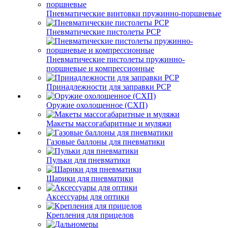
Пневматические винтовки пружинно-поршневые
Пневматические пистолеты PCP
Пневматические пистолеты пружинно-
поршневые и компрессионные
Принадлежности для заправки PCP
Оружие охолощенное (СХП)
Макеты массогабаритные и муляжи
Газовые баллоны для пневматики
Пульки для пневматики
Шарики для пневматики
Аксессуары для оптики
Крепления для прицелов