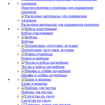
Приспособления и приборы для снаряжения
патронов
Расходные материалы для снаряжения патронов
Кейсы пластиковые
Кобуры
Патронташи, подсумки, ягдташи
Ремни ружейные
Чехлы и кейсы оружейные
Шкафы и сейфы оружейные
Ерши и вишеры
Наборы для чистки
Средства по уходу