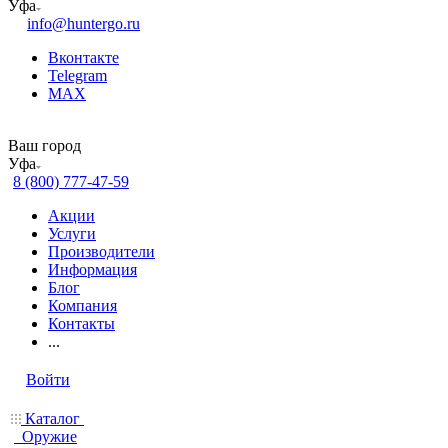
Уфа
info@huntergo.ru
Вконтакте
Telegram
MAX
Ваш город
Уфа
8 (800) 777-47-59
Акции
Услуги
Производители
Информация
Блог
Компания
Контакты
...
Войти
Каталог
Оружие