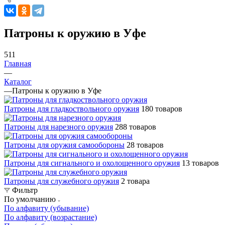
Патроны к оружию в Уфе
511
Главная
—
Каталог
—
Патроны к оружию в Уфе
Патроны для гладкоствольного оружия
180 товаров
Патроны для нарезного оружия
288 товаров
Патроны для оружия самообороны
28 товаров
Патроны для сигнального и охолощенного оружия
13 товаров
Патроны для служебного оружия
2 товара
Фильтр
По умолчанию
По алфавиту (убывание)
По алфавиту (возрастание)