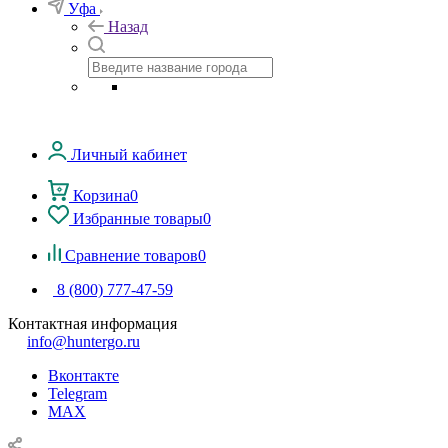
Уфа
Назад
Личный кабинет
Корзина
0
Избранные товары
0
Сравнение товаров
0
8 (800) 777-47-59
Контактная информация
info@huntergo.ru
Вконтакте
Telegram
MAX