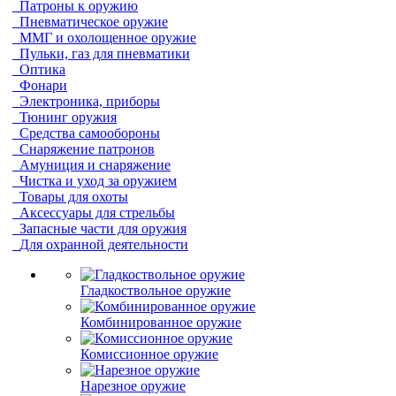
Патроны к оружию
Пневматическое оружие
ММГ и охолощенное оружие
Пульки, газ для пневматики
Оптика
Фонари
Электроника, приборы
Тюнинг оружия
Средства самообороны
Снаряжение патронов
Амуниция и снаряжение
Чистка и уход за оружием
Товары для охоты
Аксессуары для стрельбы
Запасные части для оружия
Для охранной деятельности
Гладкоствольное оружие
Комбинированное оружие
Комиссионное оружие
Нарезное оружие