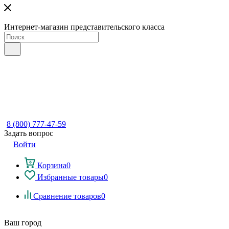
Интернет-магазин представительского класса
8 (800) 777-47-59
Задать вопрос
Войти
Корзина
0
Избранные товары
0
Сравнение товаров
0
Ваш город