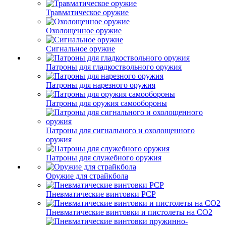
Травматическое оружие
Охолощенное оружие
Сигнальное оружие
Патроны для гладкоствольного оружия
Патроны для нарезного оружия
Патроны для оружия самообороны
Патроны для сигнального и охолощенного
оружия
Патроны для служебного оружия
Оружие для страйкбола
Пневматические винтовки PCP
Пневматические винтовки и пистолеты на CO2