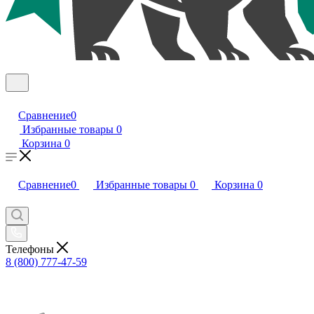
Сравнение
0
Избранные товары
0
Корзина
0
Сравнение
0
Избранные товары
0
Корзина
0
Телефоны
8 (800) 777-47-59