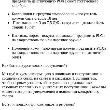
предъявить действующую РОХа соответствующего
калибра.
Баллончики и средства самообороны - покупатель
должен быть старше 18 лет
Пневматика от 3 до 7,5 ДЖ - покупатель должен быть
старше 18 лет
Капсюль, порох - покупатель должен предъявить РОХа
на гладкоствольное или нарезное оружие
Номерные ножи - покупатель должен предъявить РОХа
на гладкоствольное или нарезное оружие и охотничий
билет
Как быть в курсе новых поступлений?
Мы публикуем информацию о новинках и поступлениях в
социальных сетях, на сайте и в рассылке. Подпишитесь,
чтобы первым узнавать об актуальных предложениях,
сезонных коллекциях и уникальных поступлениях. Также вы
можете настроить уведомления о появлении конкретного
товара.
Есть ли подарки для охотников и рыбаков?