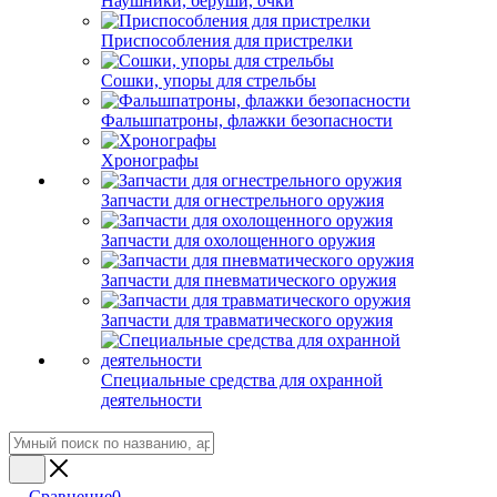
Наушники, беруши, очки
Приспособления для пристрелки
Сошки, упоры для стрельбы
Фальшпатроны, флажки безопасности
Хронографы
Запчасти для огнестрельного оружия
Запчасти для охолощенного оружия
Запчасти для пневматического оружия
Запчасти для травматического оружия
Специальные средства для охранной
деятельности
Сравнение
0