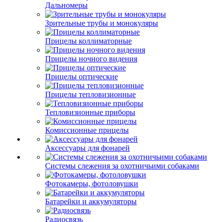
Дальномеры
Зрительные трубы и монокуляры
Прицелы коллиматорные
Прицелы ночного видения
Прицелы оптические
Прицелы тепловизионные
Тепловизионные приборы
Комиссионные прицелы
Аксессуары для фонарей
Системы слежения за охотничьими собаками
Фотокамеры, фотоловушки
Батарейки и аккумуляторы
Радиосвязь